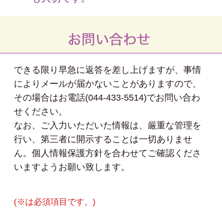
できる限り早急に返答を差し上げますが、
事情
によりメールが届かないことがありますので、
その場合はお電話(044-433-5514)でお問い合わ
せください。
なお、ご入力いただいた情報は、厳重な管理を
行い、
第三者に開示することは一切ありませ
ん。
個人情報保護方針を合わせてご確認くださ
いますようお願い致します。
(※は必須項目です。)