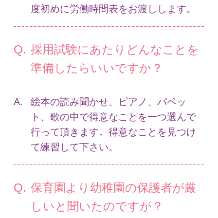
度初めに労働時間表をお渡しします。
採用試験にあたりどんなことを
準備したらいいですか？
絵本の読み聞かせ、ピアノ、パペッ
ト、歌の中で得意なことを一つ選んで
行って頂きます。得意なことを見つけ
て練習して下さい。
保育園より幼稚園の保護者が厳
しいと聞いたのですが？