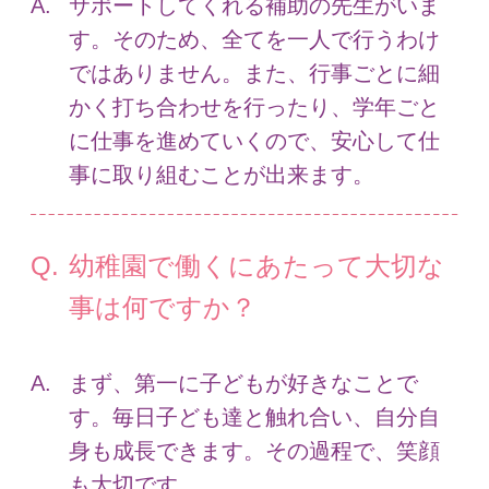
サポートしてくれる補助の先生がいま
す。そのため、全てを一人で行うわけ
ではありません。また、行事ごとに細
かく打ち合わせを行ったり、学年ごと
に仕事を進めていくので、安心して仕
事に取り組むことが出来ます。
幼稚園で働くにあたって大切な
事は何ですか？
まず、第一に子どもが好きなことで
す。毎日子ども達と触れ合い、自分自
身も成長できます。その過程で、笑顔
も大切です。