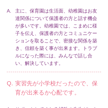
主に、保育園は生活面、幼稚園はお友
達関係について保護者の方と話す機会
が多いです。幼稚園では、こまめに様
子を伝え、保護者の方とコミュニケー
ションを取ることで、密接な関係を築
き、信頼を築く事が出来ます。トラブ
ルになった際には、みんなで話し合
い、解決しています。
実習先が小学校だったので、保
育が出来るか心配です。