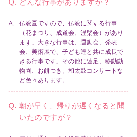
どんな行事がありますか？
仏教園ですので、仏教に関する行事
（花まつり、成道会、涅槃会）があり
ます。大きな行事は、運動会、発表
会、美術展で、子ども達と共に成長で
きる行事です。その他に遠足、移動動
物園、お餅つき、和太鼓コンサートな
ど色々あります。
朝が早く、帰りが遅くなると聞
いたのですが？