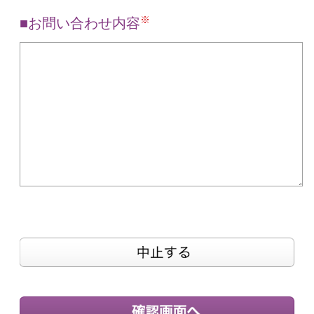
※
お問い合わせ内容