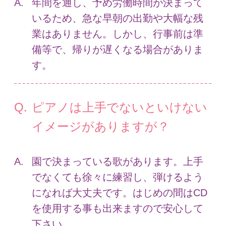
年間を通し、予め労働時間が決まって
いるため、急な早朝の出勤や大幅な残
業はありません。しかし、行事前は準
備等で、帰りが遅くなる場合がありま
す。
ピアノは上手でないといけない
イメージがありますが？
園で決まっている歌があります。上手
でなくても徐々に練習し、弾けるよう
になれば大丈夫です。はじめの間はCD
を使用する事も出来ますので安心して
下さい。