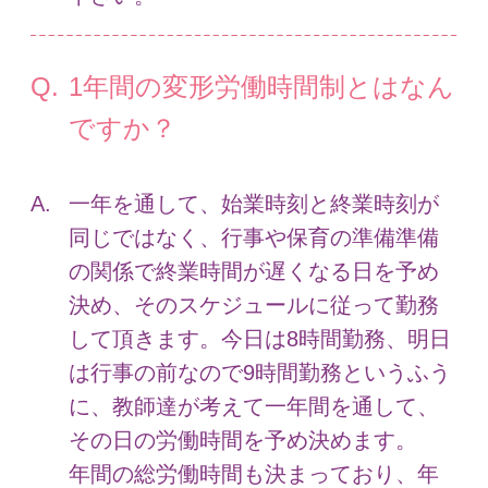
1年間の変形労働時間制とはなん
ですか？
一年を通して、始業時刻と終業時刻が
同じではなく、行事や保育の準備準備
の関係で終業時間が遅くなる日を予め
決め、そのスケジュールに従って勤務
して頂きます。今日は8時間勤務、明日
は行事の前なので9時間勤務というふう
に、教師達が考えて一年間を通して、
その日の労働時間を予め決めます。
年間の総労働時間も決まっており、年