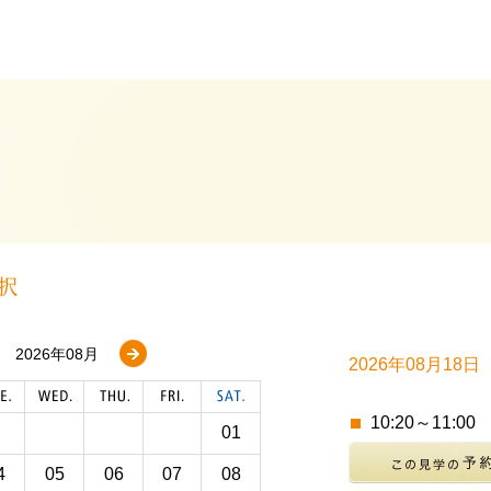
2026年08月
2026年08月18
10:20～11:00
01
4
05
06
07
08