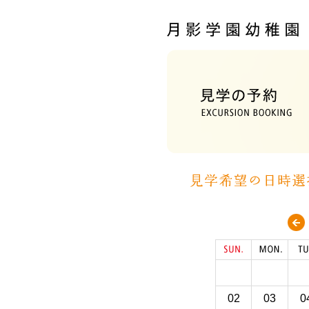
02
03
0