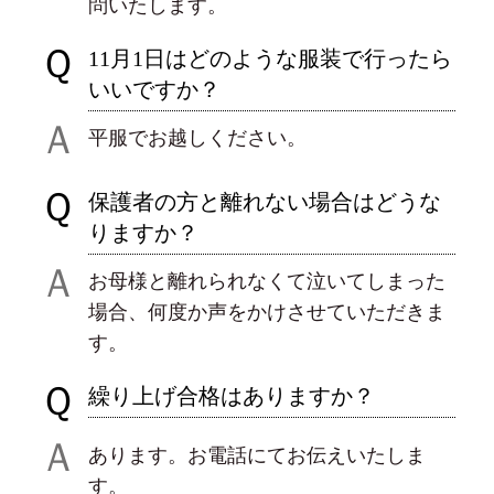
問いたします。
Ｑ
11月1日はどのような服装で行ったら
いいですか？
Ａ
平服でお越しください。
Ｑ
保護者の方と離れない場合はどうな
りますか？
Ａ
お母様と離れられなくて泣いてしまった
場合、何度か声をかけさせていただきま
す。
Ｑ
繰り上げ合格はありますか？
Ａ
あります。お電話にてお伝えいたしま
す。