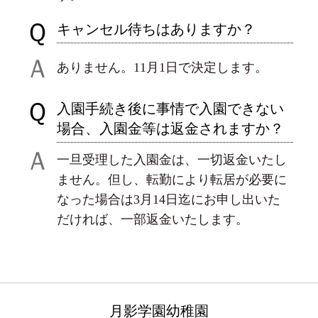
Ｑ
キャンセル待ちはありますか？
Ａ
ありません。11月1日で決定します。
Ｑ
入園手続き後に事情で入園できない
場合、入園金等は返金されますか？
Ａ
一旦受理した入園金は、一切返金いたし
ません。但し、転勤により転居が必要に
なった場合は3月14日迄にお申し出いた
だければ、一部返金いたします。
月影学園幼稚園